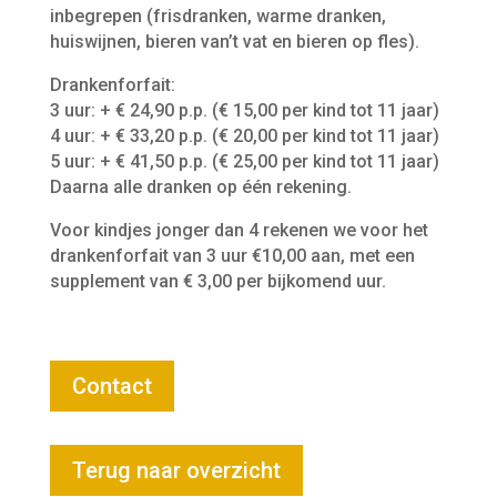
inbegrepen (frisdranken, warme dranken,
huiswijnen, bieren van’t vat en bieren op fles).
Drankenforfait:
3 uur: + € 24,90 p.p. (€ 15,00 per kind tot 11 jaar)
4 uur: + € 33,20 p.p. (€ 20,00 per kind tot 11 jaar)
5 uur: + € 41,50 p.p. (€ 25,00 per kind tot 11 jaar)
Daarna alle dranken op één rekening.
Voor kindjes jonger dan 4 rekenen we voor het
drankenforfait van 3 uur €10,00 aan, met een
supplement van € 3,00 per bijkomend uur.
Contact
Terug naar overzicht