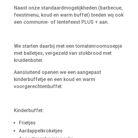
Naast onze standaardmogelijkheden (barbecue,
feestmenu, koud en warm buffet) bieden wij ook
een communie- of lentefeest PLUS + aan.
We starten daarbij met een tomatenroomsoepje
met balletjes, vergezeld van stokbrood met
kruidenboter.
Aansluitend openen we een aangepast
kinderbuffetje en een koud en warm
voorgerechtenbuffet:
Kinderbuffet:
Frietjes
Aardappelkroketjes