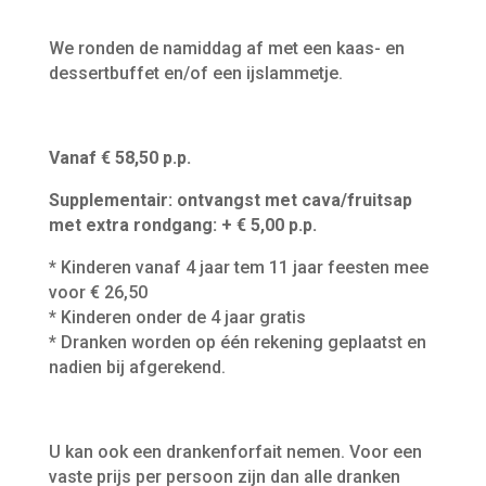
We ronden de namiddag af met een kaas- en
dessertbuffet en/of een ijslammetje.
Vanaf € 58,50 p.p.
Supplementair: ontvangst met cava/fruitsap
met extra rondgang: + € 5,00 p.p.
* Kinderen vanaf 4 jaar tem 11 jaar feesten mee
voor € 26,50
* Kinderen onder de 4 jaar gratis
* Dranken worden op één rekening geplaatst en
nadien bij afgerekend.
U kan ook een drankenforfait nemen. Voor een
vaste prijs per persoon zijn dan alle dranken