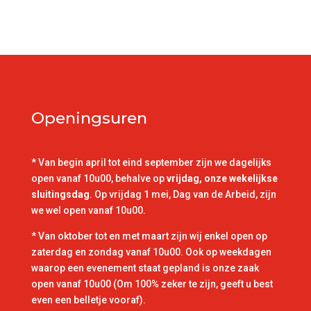
Openingsuren
* Van begin april tot eind september zijn we dagelijks
open vanaf 10u00, behalve op
vrijdag, onze wekelijkse
sluitingsdag
. Op vrijdag 1 mei, Dag van de Arbeid, zijn
we wel open vanaf 10u00.
* Van oktober tot en met maart zijn wij enkel open op
zaterdag en zondag vanaf 10u00. Ook op weekdagen
waarop een evenement staat gepland is onze zaak
open vanaf 10u00 (Om 100% zeker te zijn, geeft u best
even een belletje vooraf).