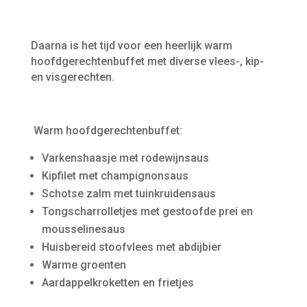
Daarna is het tijd voor een heerlijk warm
hoofdgerechtenbuffet met diverse vlees-, kip-
en visgerechten.
Warm hoofdgerechtenbuffet:
Varkenshaasje met rodewijnsaus
Kipfilet met champignonsaus
Schotse zalm met tuinkruidensaus
Tongscharrolletjes met gestoofde prei en
mousselinesaus
Huisbereid stoofvlees met abdijbier
Warme groenten
Aardappelkroketten en frietjes